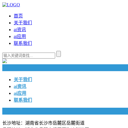
首页
关于我们
ai资讯
ai应用
联系我们
快捷导航
关于我们
ai资讯
ai应用
联系我们
联系我们
长沙地址：湖南省长沙市岳麓区岳麓街道