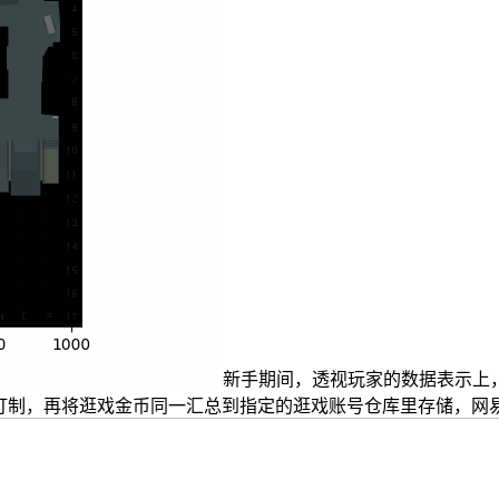
新手期间，透视玩家的数据表示上
”打制，再将逛戏金币同一汇总到指定的逛戏账号仓库里存储，