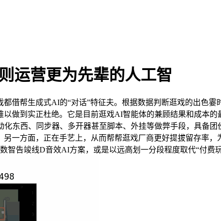
nt）则运营更为先辈的人工智
》等逛戏都借帮生成式AI的“对话”特征夫。根据数据判断逛戏的出色
难以做到实正杜绝。它是目前逛戏AI智能体的兼顾结果和成本的
从动化东西、同步器、多开器甚至脚本、外挂等做弊手段，具备团
，另一方面，正在手艺上，从而帮帮逛戏厂商更好提拔留存率，
数智告竣线D音效AI方案，或是以远高划一分段程度取代“付费玩