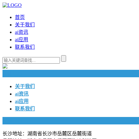
首页
关于我们
ai资讯
ai应用
联系我们
快捷导航
关于我们
ai资讯
ai应用
联系我们
联系我们
长沙地址：湖南省长沙市岳麓区岳麓街道