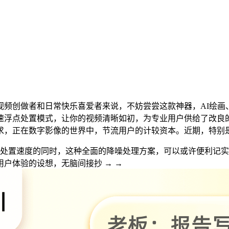
创做者和日常快乐喜爱者来说，不妨尝尝这款神器，AI绘画、
速浮点处置模式，让你的视频清晰如初，为专业用户供给了改良
求，正在数字影像的世界中，节流用户的计较资本。近期，特别是
在提高处置速度的同时，这种全面的降噪处理方案，可以或许便利记
户体验的设想，无脑间接抄 → →