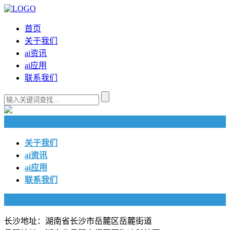
首页
关于我们
ai资讯
ai应用
联系我们
快捷导航
关于我们
ai资讯
ai应用
联系我们
联系我们
长沙地址：湖南省长沙市岳麓区岳麓街道