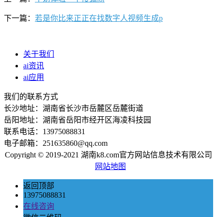
下一篇：
若是你比来正正在找数字人视频生成p
关于我们
ai资讯
ai应用
我们的联系方式
长沙地址：湖南省长沙市岳麓区岳麓街道
岳阳地址：湖南省岳阳市经开区海凌科技园
联系电话：13975088831
电子邮箱：251635860@qq.com
Copyright © 2019-2021 湖南k8.com官方网站信息技术有限公司
网站地图
返回顶部
13975088831
在线咨询