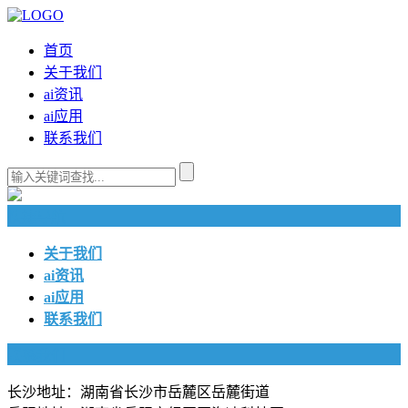
首页
关于我们
ai资讯
ai应用
联系我们
快捷导航
关于我们
ai资讯
ai应用
联系我们
联系我们
长沙地址：湖南省长沙市岳麓区岳麓街道