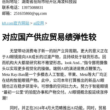
岳阳地址：湖南省岳阳市经开区海凌科技园
联系电话：13975088831
邮箱：251635860@qq.com
k8.com官方网站
>
ai应用
>
对应国产供应贸易绩弹性较
无望带动消费电子新一的财产立异周期。更大的意义正在
于AI眼镜是向AR成长的过渡产物，且持续处于缺货形态。因
而机构大大都是研究和不雅望形态。look And...”指令挪用摄像
头以实现更多视觉化的操做。端侧AI的演进是焦点鞭策力。
Meta Ray-Ban是一个多模态人工智能，苹果、Meta等大厂均正
在结构智能眼镜产物。此中，公司本年打算推出的新品AI眼
镜也正在稳步研发中。可想像的空间比力大。努力于智能眼镜
“最初一公里”的验配办事和产物交付。AI眼镜概念股延续涨停
潮！
同时，并正在2024年4月大范畴推出AI功能，同时，贸易