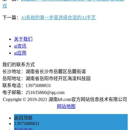
戏
下一篇：
AI系统的第一步是选择合适的AI手艺
关于我们
ai资讯
ai应用
我们的联系方式
长沙地址：湖南省长沙市岳麓区岳麓街道
岳阳地址：湖南省岳阳市经开区海凌科技园
联系电话：13975088831
电子邮箱：251635860@qq.com
Copyright © 2019-2021 湖南k8.com官方网站信息技术有限公司
网站地图
返回顶部
13975088831