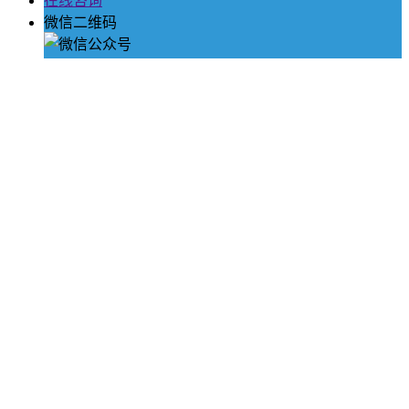
在线咨询
微信二维码