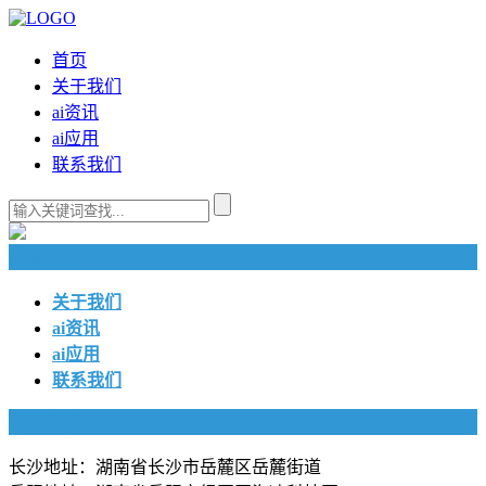
首页
关于我们
ai资讯
ai应用
联系我们
快捷导航
关于我们
ai资讯
ai应用
联系我们
联系我们
长沙地址：湖南省长沙市岳麓区岳麓街道