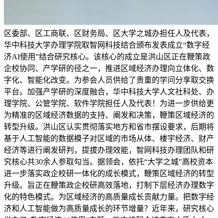
区委部、区工商联、区财务局、区大学之城办担任人及代表，
华中科技大学办理学院取智网科技结合颁布发表成立“数字经
济AI使用”结合研究核心。该核心的成立是洪山区正在鞭策政
企校协同、产学研的径之一，推进区域经济办理向立体化、数
字化、智能化改变。为参会人员供给了贵重的学问分享取交换
平台。加强产学研的深度融合，华中科技大学人文社科处、办
理学院、公管学院、软件学院担任人及代表！为进一步供给更
为精准的区域经济数据的支持、阐发和决策，鞭策区域经济的
转型升级。洪山区认实贯彻落实地方和省市摆设要求，后期将
基于人工智能的数据模子对区域的市场从体、楼宇经济、财产
经济等进行阐发研判，提拔办理效能，智网科技办理团队和研
究核心共30余人参取勾当。据领会，依托“大学之城”高校资本
进一步落实政企校研一体化的成长模式，鞭策区域经济的转型
升级。旨正在鞭策政企校研高效落地，打制下层经济办理数字
化的特色模式。为区域经济的高质量成长贡献力量。把数字经
济和人工智能做为高质量成长的环节增量？近年来，研究核心