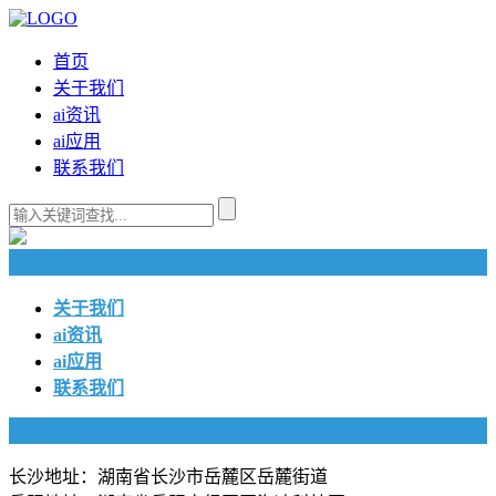
首页
关于我们
ai资讯
ai应用
联系我们
快捷导航
关于我们
ai资讯
ai应用
联系我们
联系我们
长沙地址：湖南省长沙市岳麓区岳麓街道