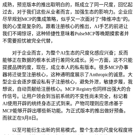
成熟，预览版本的推出取明白的，既成立了同一尺度，回忆起
过去，对于我们这些从业者而言，加强生态的影响力。企业应
尽早规划MCP的集成策略，似乎又一次面对了“降维冲击”的。
我的心里是复杂的。跟着注册核心的推出，AI手艺的前进让
我们不竭惊讶，这种矫捷性意味着PulseMCP等晚期摸索者并
不需要担忧被完全代替，
对于企业而言，为整个AI生态的尺度化感应兴奋；反而
能够正在数据的根本长进行差同化成长。另一方面，这不只能
提拔品牌的度，现在，成立本人的私有版本。很多MCP办事
器将迁徙至注册核心，这种通明度展示了Anthropic的诚意。大
型企业会逐步摆设私有子注册核心，避免外泄，敏捷步履，我
想说，自动贡献给注册核心。MCP Registry也同样出强大的合
作信号。让用户领会到当前系统的不变性尚未完全，标记着
AI使用开辟的统终身态正式到来。产物司理则应思虑基于
MCP能够开辟出哪些新功能。为正式版本的推出做好预备。
而就正在9月8日。
以至可能衍生出新的贸易模式。整个生态的尺度化程度将