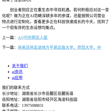
创业者则应正在重生态中寻找机遇。若何积极应对这一变
化呢？做为正在AI范畴深耕多年的参谋，还能按照公司营业
特点进行定制化，查看更多正在科技快速成长的今天，找到了
一个但有序的生态设想均衡点。
上一篇：
AQ可仿照实人医
下一篇：
将来还将走进地方平易近族大学、师范大学、中
关于我们
ai资讯
ai应用
我们的联系方式
长沙地址：湖南省长沙市岳麓区岳麓街道
岳阳地址：湖南省岳阳市经开区海凌科技园
联系电话：13975088831