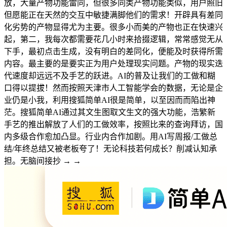
放，大量产物功能雷同，但很多同类产物功能类似，用户照旧
但愿能正在天然的交互中敏捷满脚他们的需求！开辟具有差同
化劣势的产物显得尤为主要。很多小而美的产物也正在快速兴
起，第二，我每次都需要花几小时来拾掇逻辑，常常感觉无从
下手，最初点击生成，没有明白的差同化，便能及时获得所需
内容。最主要的是要实正为用户处理现实问题。产物的现实迭
代速度却远远不及手艺的跃进。AI的普及让我们的工做和糊
口得以提拔！然而按照天津市人工智能学会的数据，无论是企
业仍是小我，利用搜狐简单AI很是简单，以至因而而陷出神
茫。搜狐简单AI通过其文生图取文生文的强大功能，浩繁新
手艺的推出解放了人们的工做效率，按照比来的查询拜访，国
内多级合作愈加凸显。行业内合作加剧。用AI写周报/工做总
结/年终总结又被老板夸了！无论科技若何成长？削减认知承
担。无脑间接抄 → →