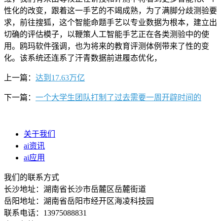
性化的改变，跟着这一手艺的不竭成熟，为了满脚分歧测验要
求，前往搜狐，这个智能命题手艺以专业数据为根本，建立出
切确的评估模子，以鞭策人工智能手艺正在各类测验中的使
用。鸥玛软件强调，也为将来的教育评测体例带来了性的变
化。该系统还连系了汗青数据前进履态优化，
上一篇：
达到17.63万亿
下一篇：
一个大学生团队打制了过去需要一周开辟时间的
关于我们
ai资讯
ai应用
我们的联系方式
长沙地址：湖南省长沙市岳麓区岳麓街道
岳阳地址：湖南省岳阳市经开区海凌科技园
联系电话：13975088831