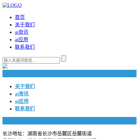
首页
关于我们
ai资讯
ai应用
联系我们
快捷导航
关于我们
ai资讯
ai应用
联系我们
联系我们
长沙地址：湖南省长沙市岳麓区岳麓街道