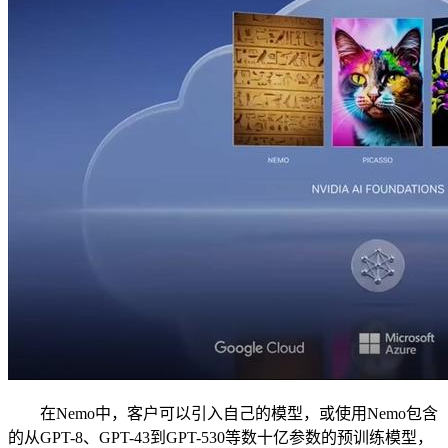
在Nemo中，客户可以引入自己的模型，或使用Nemo包含
的从GPT-8、GPT-43到GPT-530等数十亿参数的预训练模型，