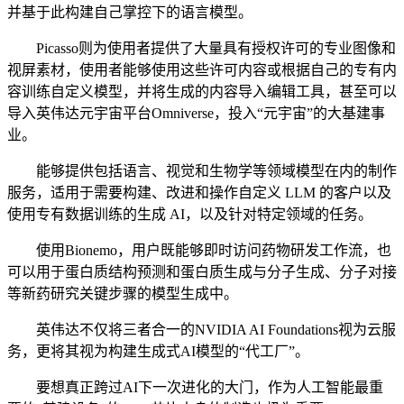
并基于此构建自己掌控下的语言模型。
Picasso则为使用者提供了大量具有授权许可的专业图像和
视屏素材，使用者能够使用这些许可内容或根据自己的专有内
容训练自定义模型，并将生成的内容导入编辑工具，甚至可以
导入英伟达元宇宙平台Omniverse，投入“元宇宙”的大基建事
业。
能够提供包括语言、视觉和生物学等领域模型在内的制作
服务，适用于需要构建、改进和操作自定义 LLM 的客户以及
使用专有数据训练的生成 AI，以及针对特定领域的任务。
使用Bionemo，用户既能够即时访问药物研发工作流，也
可以用于蛋白质结构预测和蛋白质生成与分子生成、分子对接
等新药研究关键步骤的模型生成中。
英伟达不仅将三者合一的NVIDIA AI Foundations视为云服
务，更将其视为构建生成式AI模型的“代工厂”。
要想真正跨过AI下一次进化的大门，作为人工智能最重