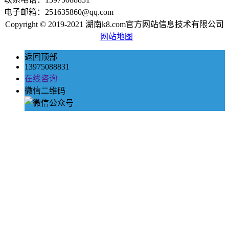
电子邮箱：251635860@qq.com
Copyright © 2019-2021 湖南k8.com官方网站信息技术有限公司
网站地图
返回顶部
13975088831
在线咨询
微信二维码