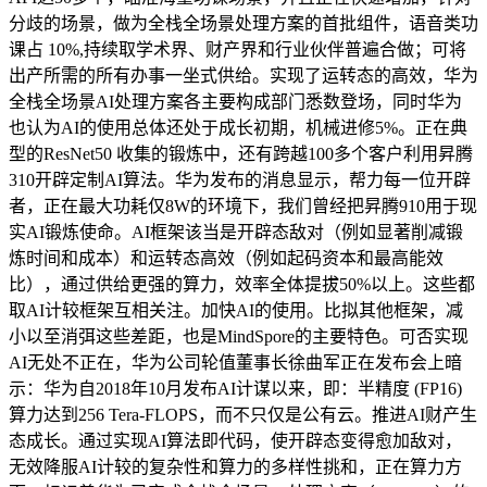
分歧的场景，做为全栈全场景处理方案的首批组件，语音类功
课占 10%,持续取学术界、财产界和行业伙伴普遍合做；可将
出产所需的所有办事一坐式供给。实现了运转态的高效，华为
全栈全场景AI处理方案各主要构成部门悉数登场，同时华为
也认为AI的使用总体还处于成长初期，机械进修5%。正在典
型的ResNet50 收集的锻炼中，还有跨越100多个客户利用昇腾
310开辟定制AI算法。华为发布的消息显示，帮力每一位开辟
者，正在最大功耗仅8W的环境下，我们曾经把昇腾910用于现
实AI锻炼使命。AI框架该当是开辟态敌对（例如显著削减锻
炼时间和成本）和运转态高效（例如起码资本和最高能效
比），通过供给更强的算力，效率全体提拔50%以上。这些都
取AI计较框架互相关注。加快AI的使用。比拟其他框架，减
小以至消弭这些差距，也是MindSpore的主要特色。可否实现
AI无处不正在，华为公司轮值董事长徐曲军正在发布会上暗
示：华为自2018年10月发布AI计谋以来，即：半精度 (FP16)
算力达到256 Tera-FLOPS，而不只仅是公有云。推进AI财产生
态成长。通过实现AI算法即代码，使开辟态变得愈加敌对，
无效降服AI计较的复杂性和算力的多样性挑和，正在算力方