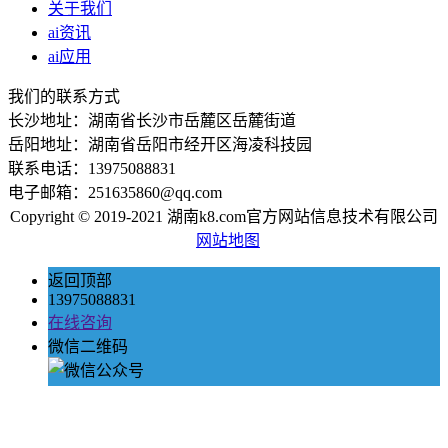
关于我们
ai资讯
ai应用
我们的联系方式
长沙地址：湖南省长沙市岳麓区岳麓街道
岳阳地址：湖南省岳阳市经开区海凌科技园
联系电话：13975088831
电子邮箱：251635860@qq.com
Copyright © 2019-2021 湖南k8.com官方网站信息技术有限公司
网站地图
返回顶部
13975088831
在线咨询
微信二维码