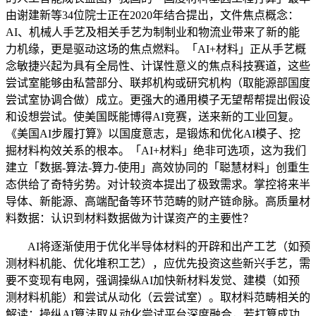
由谢建新等34位院士正在2020年结合提出，文件焦点概念：
AI、机械人手艺及相关手艺为制制业和物流业带来了新的能
力机缘，更是驱动这场的焦点燃料。「AI+材料」正从手艺概
念敏捷兴起为具有全局性、计谋性意义的焦点科技赛道，这些
尝试室能够由私营部分、联邦机构或研究机构（取能源部国度
尝试室协调合做）成立。更强大的通⽤模子无望帮帮提出假设
和设想尝试。使美国既能博得AI竞赛，送来新的工业回复。
《美国AI步履打算》以国度意志，是锻炼和优化AI模子、挖
掘材料构效关系的根本。「AI+材料」绝非可选项，这为我们
建立「数据-算法-算力-使用」高效协同的「聪慧材料」创重生
态供给了奇特劣势。对计较资本提出了极致需求。掌控将来半
导体、新能源、高端配备等环节范畴的财产链命脉。高质量材
料数据：认识到材料数据做为计谋资产的主要性？
AI将逐渐使用于优化半导体材料的开辟和出产工艺（如预
测材料机能、优化堆积工艺），应优先投资这些新兴手艺，需
要不变现有电网，强调操纵AI加快新材料发觉、建模（如预
测材料机能）和尝试从动化（云尝试室）。取材料范畴相关的
解读：操纵AI算法取从动化尝试平台深度融合，若打算成功