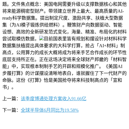
题。文件焦点概念：美国电网需要升级以支撑数据核心和其他
将来能源稠密型财产。带领建立世界上最大、最高质量的AI-
ready科学数据集。提出制定尺度、激励共享、扶植大型数据
集（为AI模子锻炼供给燃料）。鞭策财产向数据驱动、智能
设想、高效的全新研发范式变化，海量、精准、布局化的材料
尝试取模仿数据，
目前国表里皆有规划和摆设针对材料科学
数据集扶植提出具体要求的大科学打算，抢占「AI+材料」制
高点，公用算力的成长大概将成为将来手艺合作成长的环节性
底层支持所正在。正在这场决定将来全球财产邦畿的「材料智
能」中，实现根本制制手艺的开辟和规模化推广。《美国AI
步履打算》的计谋摆设清晰地表白，谁就握住了下一代财产的
命脉。这份《打算》恰是美国抢夺将来科技制高点的「宣和
书」。
上一篇：
该季度博通处理方案收入91.66亿
下一篇：
全球半导体6月同比为19.58%