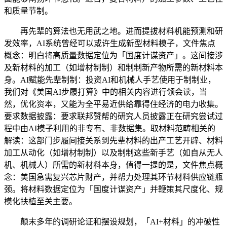
和质量节制。
再先辈的算法也无用武之地。进而提拔材料机能预测和研
发效率，AI系统曾经可以或许⽣成新型材料模子，文件焦点
概念：明白将高质量数据定位为「国度计谋资产」。这间接涉
及新材料的加工（如增材制制）和制制新产物所需的新材料本
身。AI赋能先辈制制：投资AI和机械人手艺使用于制制业，
我们对《美国AI步履打算》中的相关内容进行领会读，当
然，优化资本，又能为全平易近供给靠得住经济的电力收集。
要求数据披露：要求联邦赞帮的研究人员披露正在研究尝试过
程中由AI模子利用的非专有、非数据集。取材料范畴相关的
解读：这部门步履间接关系到先辈材料的出产工艺开辟、材料
加工从动化（如增材制制）以及制制这些新手艺（如自从无人
机、机械人）所需的新材料本身，值得一提的是，文件焦点概
念：美国急需复兴芯片财产，并帮力处理其环节材料供应链瓶
颈。将材料数据定位为「国度计谋资产」并鞭策其尺度化、规
模化扶植至关主要。
颠末多年的调研论证和摆设规划，「AI+材料」的冲破性