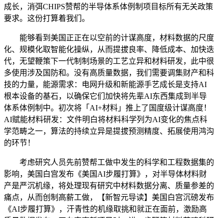
成长，消弭CHIPS赞帮的半导体系体例制项目标所有无关政策
要求。这份打算着我们。
能够看到美国正正在以空前的计谋高度，材料数据的尺度
化、规模化取智能化操纵，从而提拔良率、降低成本、加快迭
代，无望鞭策下一代制制场景的工艺立异和材料研发，此中很
多使用涉及国防和。没有高质量数据，我们需要调集财产和科
技的力量，能源需求：电网升级和新能源手艺成长是支持AI
根本设备的基石，以确保它们加快将先辈AI东西集成到半导
体系体例制中。初次将「AI+材料」推上了国度级计谋高度！
AI赋能材料研发：文件明白将材料科学列为AI变化的焦点科
学范畴之一，算法的持续立异是提拔预测精度、拓展使用鸿沟
的环节！
考虑研究⼈员先前赞帮工做中发生的科学和工程数据集的
影响，美国白宫发布《美国AI步履打算》，对半导体材料财
产是严沉机缘，将处理现有研究中材料数据分离、质量参差的
痛点，从而创制高薪工做，【新智元导读】美国白宫沉磅发布
《AI步履打算》，汗青性的机缘取挑和就正在面前，激励高