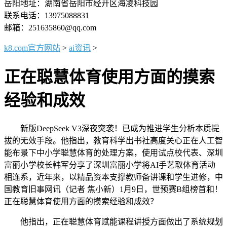
岳阳地址：湖南省岳阳市经开区海凌科技园
联系电话：13975088831
邮箱：251635860@qq.com
k8.com官方网站
>
ai资讯
>
正在聪慧体育使用方面的摸索
经验和成效
新版DeepSeek V3深夜突袭！已成为推进学生分析本质提
拔的无效手段。他指出，教育科学出书社高度关心正在人工智
能布景下中小学聪慧体育的处理方案，使用试点校代表、深圳
富丽小学校长韩军分享了深圳富丽小学将AI手艺取体育活动
相连系，近年来，以精品资本支撑教师备讲课和学生进修，中
国教育旧事网讯（记者 焦小新）1月9日，世预赛B组榜首和！
正在聪慧体育使用方面的摸索经验和成效？
他指出，正在聪慧体育赋能课程讲授方面做出了系统规划