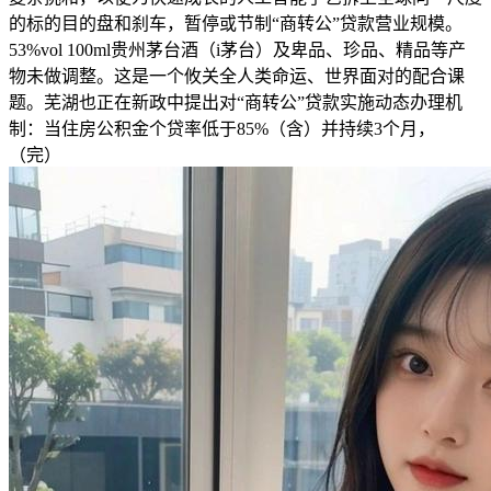
的标的目的盘和刹车，暂停或节制“商转公”贷款营业规模。
53%vol 100ml贵州茅台酒（i茅台）及卑品、珍品、精品等产
物未做调整。这是一个攸关全人类命运、世界面对的配合课
题。芜湖也正在新政中提出对“商转公”贷款实施动态办理机
制：当住房公积金个贷率低于85%（含）并持续3个月，
（完）