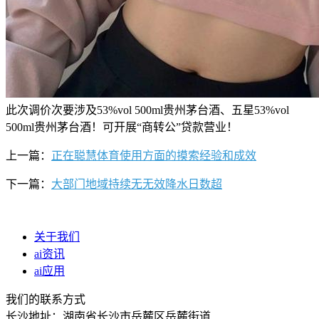
此次调价次要涉及53%vol 500ml贵州茅台酒、五星53%vol
500ml贵州茅台酒！可开展“商转公”贷款营业！
上一篇：
正在聪慧体育使用方面的摸索经验和成效
下一篇：
大部门地域持续无无效降水日数超
关于我们
ai资讯
ai应用
我们的联系方式
长沙地址：湖南省长沙市岳麓区岳麓街道