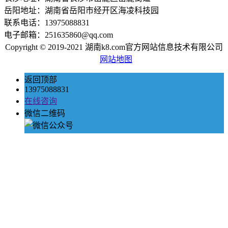
岳阳地址：湖南省岳阳市经开区海凌科技园
联系电话：13975088831
电子邮箱：251635860@qq.com
Copyright © 2019-2021 湖南k8.com官方网站信息技术有限公司
网站地图
返回顶部
13975088831
在线咨询
微信二维码